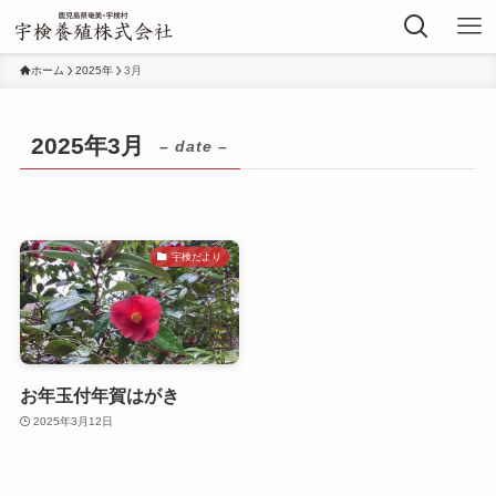
ホーム
2025年
3月
2025年3月
– date –
宇検だより
お年玉付年賀はがき
2025年3月12日