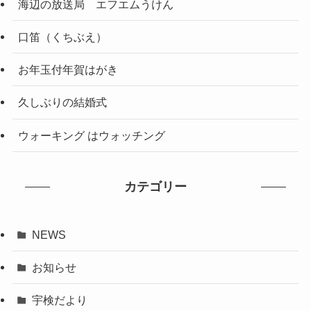
海辺の放送局 エフエムうけん
口笛（くちぶえ）
お年玉付年賀はがき
久しぶりの結婚式
ウォーキング はウォッチング
カテゴリー
NEWS
お知らせ
宇検だより