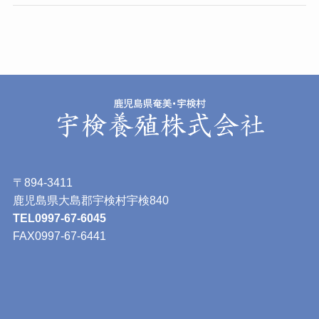
〒894-3411
鹿児島県大島郡宇検村宇検840
TEL0997-67-6045
FAX0997-67-6441