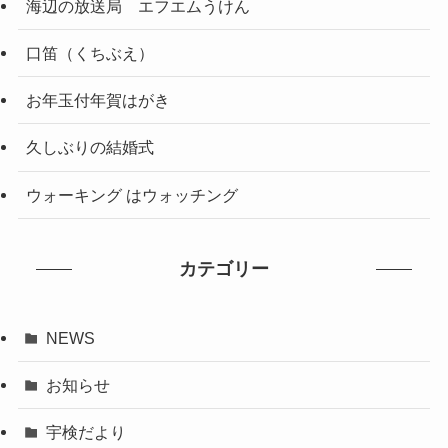
海辺の放送局 エフエムうけん
口笛（くちぶえ）
お年玉付年賀はがき
久しぶりの結婚式
ウォーキング はウォッチング
カテゴリー
NEWS
お知らせ
宇検だより