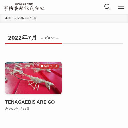
ホーム
2022年
7月
2022年7月
– date –
宇検だより
TENAGAEBIS ARE GO
2022年7月11日