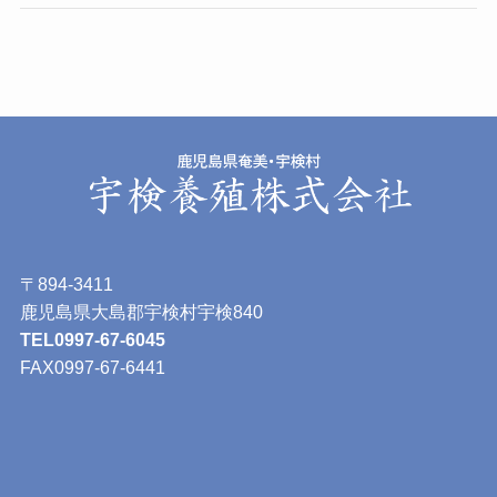
〒894-3411
鹿児島県大島郡宇検村宇検840
TEL0997-67-6045
FAX0997-67-6441