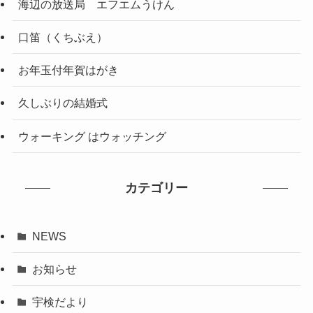
海辺の放送局 エフエムうけん
口笛（くちぶえ）
お年玉付年賀はがき
久しぶりの結婚式
ウォーキング はウォッチング
カテゴリー
NEWS
お知らせ
宇検だより