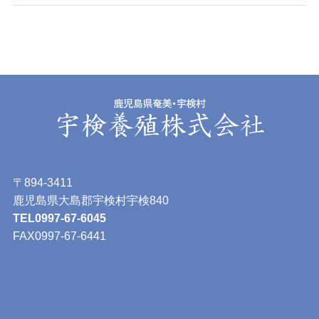
〒894-3411
鹿児島県大島郡宇検村宇検840
TEL0997-67-6045
FAX0997-67-6441