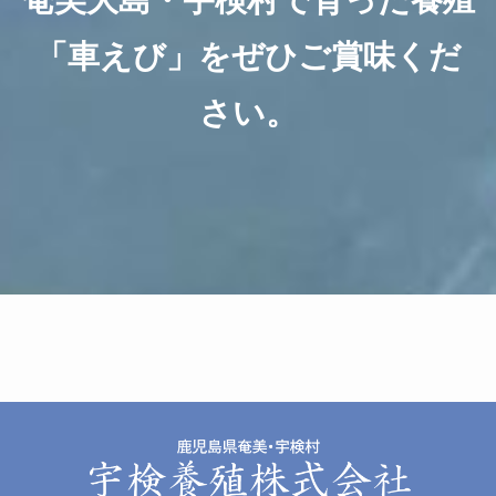
「車えび」をぜひご賞味くだ
さい。