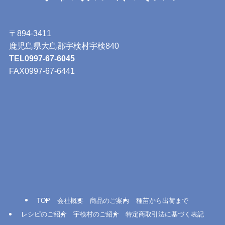
〒894-3411
鹿児島県大島郡宇検村宇検840
TEL0997-67-6045
FAX0997-67-6441
TOP
会社概要
商品のご案内
種苗から出荷まで
レシピのご紹介
宇検村のご紹介
特定商取引法に基づく表記