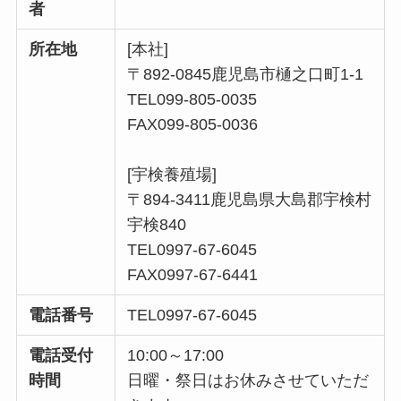
者
所在地
[本社]
〒892-0845鹿児島市樋之口町1-1
TEL099-805-0035
FAX099-805-0036
[宇検養殖場]
〒894-3411鹿児島県大島郡宇検村
宇検840
TEL0997-67-6045
FAX0997-67-6441
電話番号
TEL0997-67-6045
電話受付
10:00～17:00
時間
日曜・祭日はお休みさせていただ