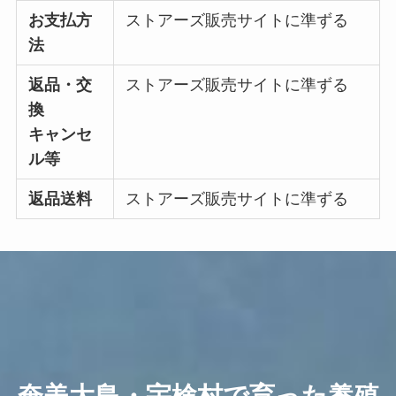
お支払方
ストアーズ販売サイトに準ずる
法
返品・交
ストアーズ販売サイトに準ずる
換
キャンセ
ル等
返品送料
ストアーズ販売サイトに準ずる
奄美大島・宇検村で育った養殖