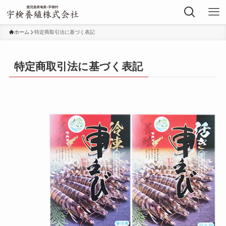
ホーム
特定商取引法に基づく表記
特定商取引法に基づく表記