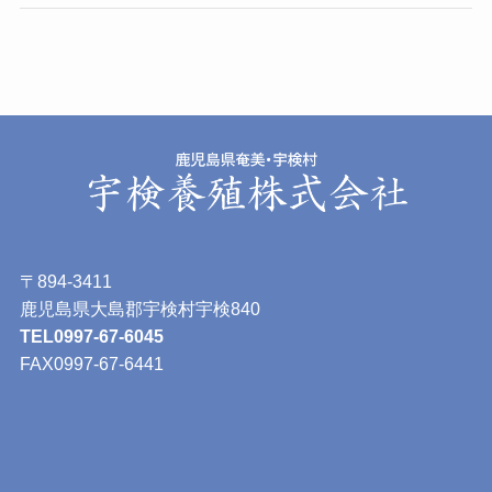
〒894-3411
鹿児島県大島郡宇検村宇検840
TEL0997-67-6045
FAX0997-67-6441