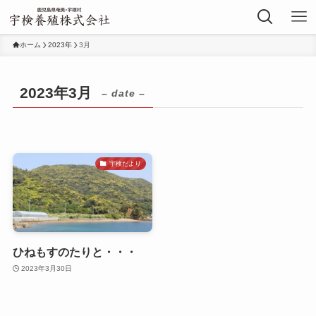
ホーム
2023年
3月
2023年3月
– date –
宇検だより
ひねもすのたりと・・・
2023年3月30日