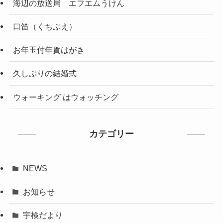
海辺の放送局 エフエムうけん
口笛（くちぶえ）
お年玉付年賀はがき
久しぶりの結婚式
ウォーキング はウォッチング
カテゴリー
NEWS
お知らせ
宇検だより