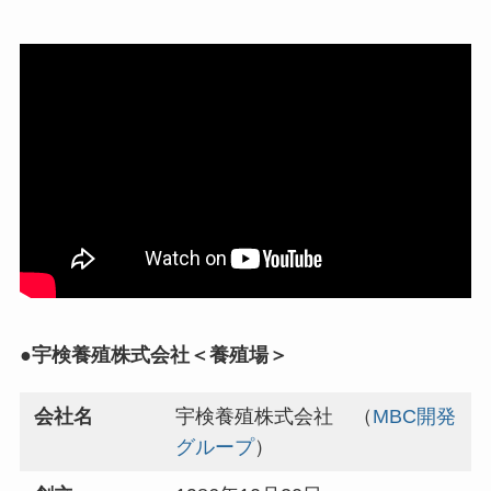
●宇検養殖株式会社＜養殖場＞
会社名
宇検養殖株式会社 （
MBC開発
グループ
）