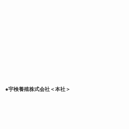
●宇検養殖株式会社＜本社＞