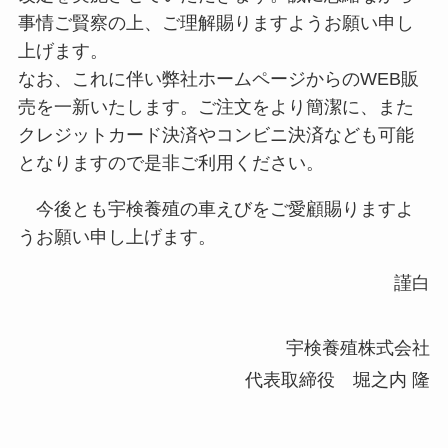
事情ご賢察の上、ご理解賜りますようお願い申し
上げます。
なお、これに伴い弊社ホームページからのWEB販
売を一新いたします。ご注文をより簡潔に、また
クレジットカード決済やコンビニ決済なども可能
となりますので是非ご利用ください。
今後とも宇検養殖の車えびをご愛顧賜りますよ
うお願い申し上げます。
謹白
宇検養殖株式会社
代表取締役 堀之内 隆