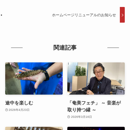
ホームページリニューアルのお知らせ
関連記事
途中を楽しむ
「奄美フェチ」 ～ 音楽が
取り持つ縁 ～
2026年4月23日
2026年3月16日