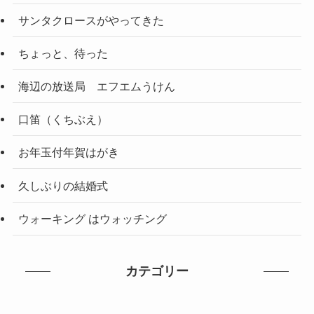
サンタクロースがやってきた
ちょっと、待った
海辺の放送局 エフエムうけん
口笛（くちぶえ）
お年玉付年賀はがき
久しぶりの結婚式
ウォーキング はウォッチング
カテゴリー