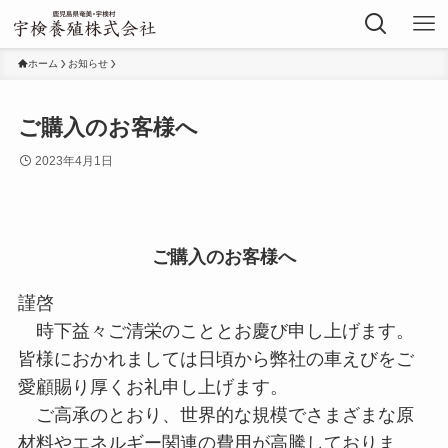
ホーム
お知らせ
ご購入のお客様へ
2023年4月1日
ご購入のお客様へ
謹啓
時下益々ご清栄のこととお慶び申し上げます。
皆様におかれましては日頃から弊社の車えびをご
愛顧賜り厚くお礼申し上げます。
ご高承のとおり、世界的な規模でさまざまな原
材料やエネルギー関連の費用が高騰しておりま