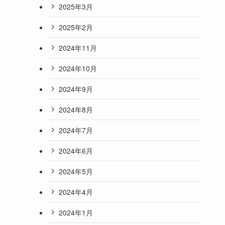
2025年3月
2025年2月
2024年11月
2024年10月
2024年9月
2024年8月
2024年7月
2024年6月
2024年5月
2024年4月
2024年1月