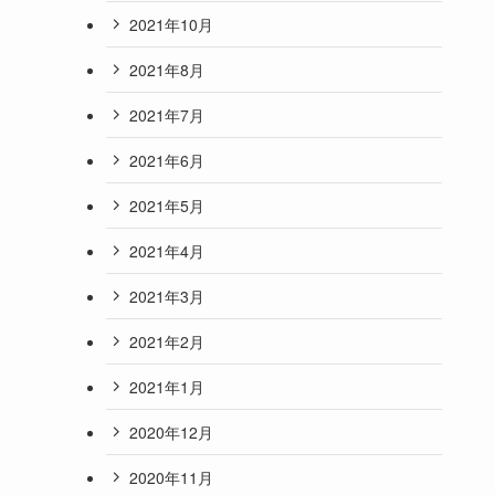
2021年10月
2021年8月
2021年7月
2021年6月
2021年5月
2021年4月
2021年3月
2021年2月
2021年1月
2020年12月
2020年11月