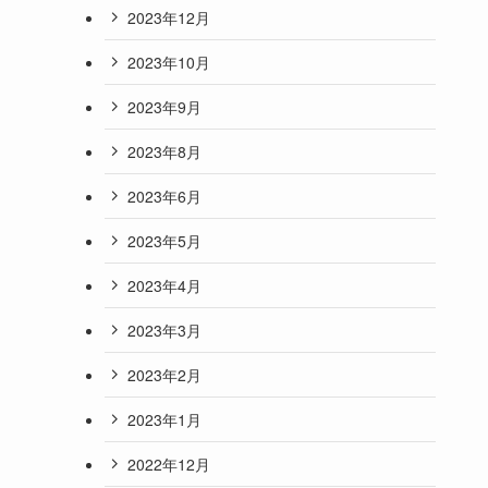
2023年12月
2023年10月
2023年9月
2023年8月
2023年6月
2023年5月
2023年4月
2023年3月
2023年2月
2023年1月
2022年12月