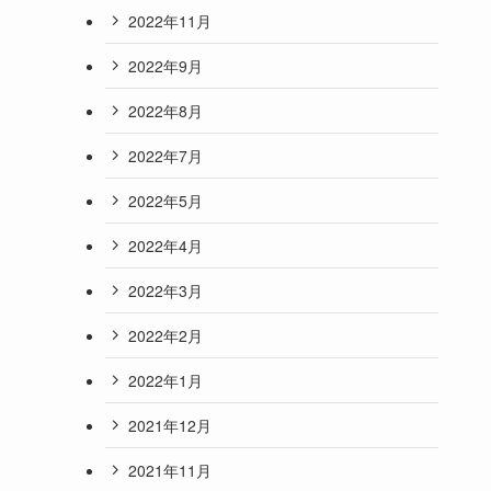
2022年11月
2022年9月
2022年8月
2022年7月
2022年5月
2022年4月
2022年3月
2022年2月
2022年1月
2021年12月
2021年11月