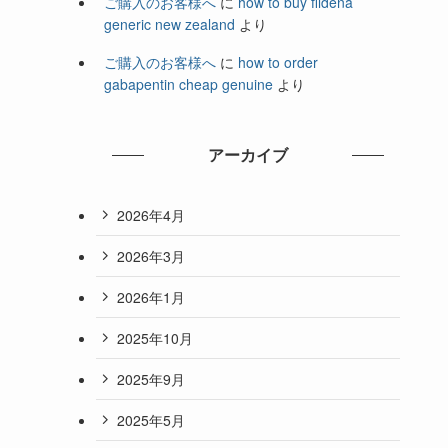
ご購入のお客様へ
に
how to buy fildena
generic new zealand
より
ご購入のお客様へ
に
how to order
gabapentin cheap genuine
より
アーカイブ
2026年4月
2026年3月
2026年1月
2025年10月
2025年9月
2025年5月