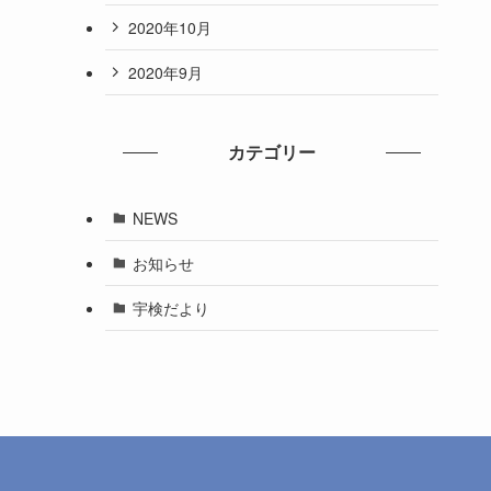
2020年10月
2020年9月
カテゴリー
NEWS
お知らせ
宇検だより