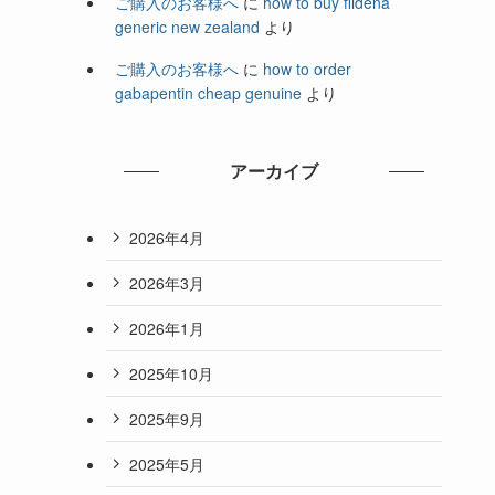
ご購入のお客様へ
に
how to buy fildena
generic new zealand
より
ご購入のお客様へ
に
how to order
gabapentin cheap genuine
より
アーカイブ
2026年4月
2026年3月
2026年1月
2025年10月
2025年9月
2025年5月