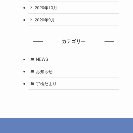
2020年10月
2020年9月
カテゴリー
NEWS
お知らせ
宇検だより