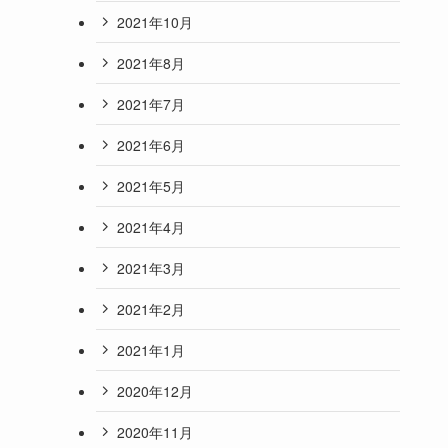
2021年10月
2021年8月
2021年7月
2021年6月
2021年5月
2021年4月
2021年3月
2021年2月
2021年1月
2020年12月
2020年11月