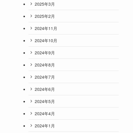
2025年3月
2025年2月
2024年11月
2024年10月
2024年9月
2024年8月
2024年7月
2024年6月
2024年5月
2024年4月
2024年1月