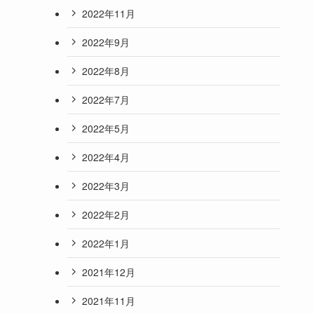
2022年11月
2022年9月
2022年8月
2022年7月
2022年5月
2022年4月
2022年3月
2022年2月
2022年1月
2021年12月
2021年11月