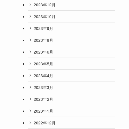
2023年12月
2023年10月
2023年9月
2023年8月
2023年6月
2023年5月
2023年4月
2023年3月
2023年2月
2023年1月
2022年12月