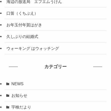
海辺の放送局 エフエムうけん
口笛（くちぶえ）
お年玉付年賀はがき
久しぶりの結婚式
ウォーキング はウォッチング
カテゴリー
NEWS
お知らせ
宇検だより