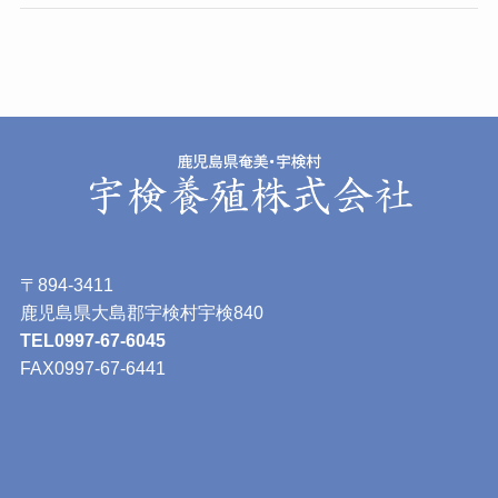
〒894-3411
鹿児島県大島郡宇検村宇検840
TEL0997-67-6045
FAX0997-67-6441