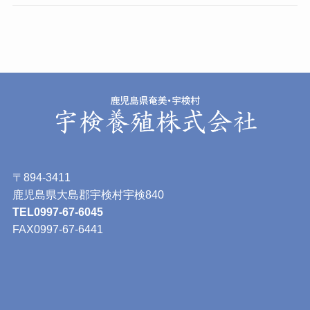
〒894-3411
鹿児島県大島郡宇検村宇検840
TEL0997-67-6045
FAX0997-67-6441