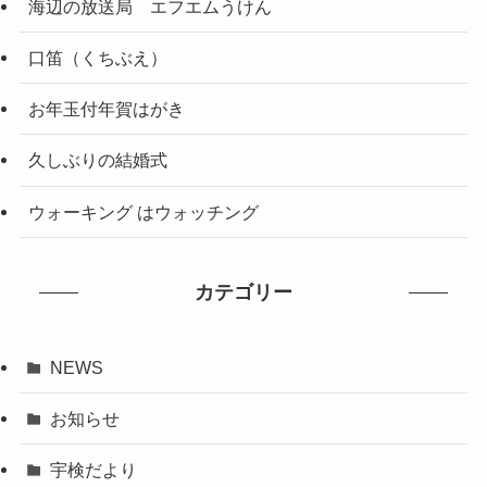
海辺の放送局 エフエムうけん
口笛（くちぶえ）
お年玉付年賀はがき
久しぶりの結婚式
ウォーキング はウォッチング
カテゴリー
NEWS
お知らせ
宇検だより