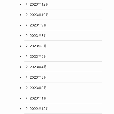
2023年12月
2023年10月
2023年9月
2023年8月
2023年6月
2023年5月
2023年4月
2023年3月
2023年2月
2023年1月
2022年12月