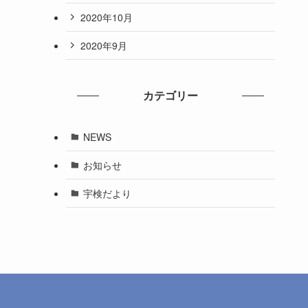
2020年10月
2020年9月
カテゴリー
NEWS
お知らせ
宇検だより