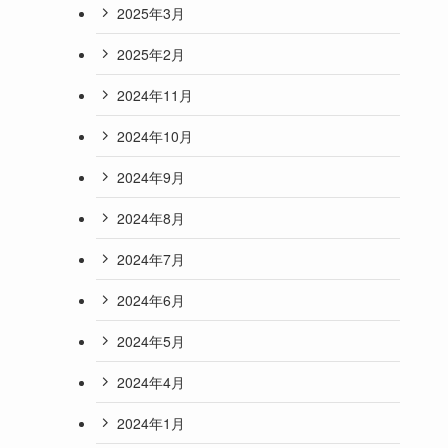
2025年3月
2025年2月
2024年11月
2024年10月
2024年9月
2024年8月
2024年7月
2024年6月
2024年5月
2024年4月
2024年1月