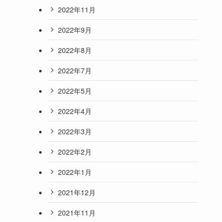
2022年11月
2022年9月
2022年8月
2022年7月
2022年5月
2022年4月
2022年3月
2022年2月
2022年1月
2021年12月
2021年11月