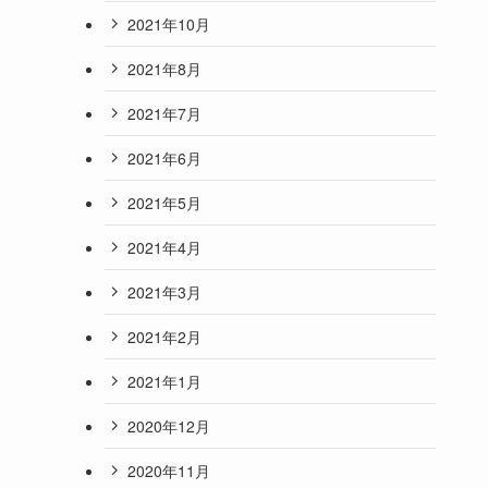
2021年10月
2021年8月
2021年7月
2021年6月
2021年5月
2021年4月
2021年3月
2021年2月
2021年1月
2020年12月
2020年11月