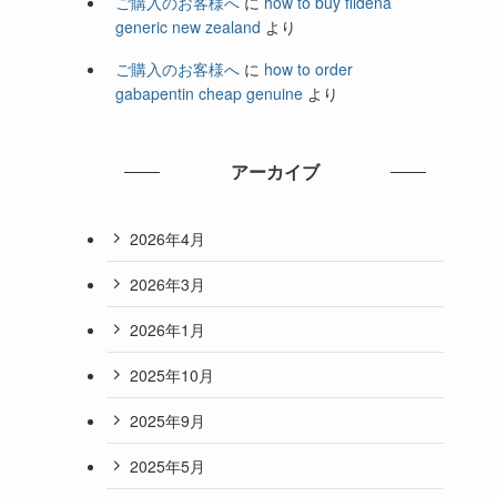
ご購入のお客様へ
に
how to buy fildena
generic new zealand
より
ご購入のお客様へ
に
how to order
gabapentin cheap genuine
より
アーカイブ
2026年4月
2026年3月
2026年1月
2025年10月
2025年9月
2025年5月