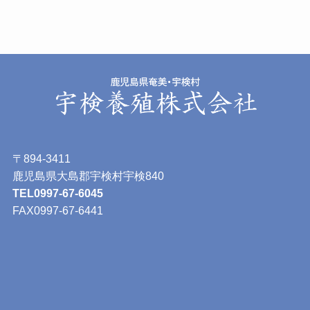
〒894-3411
鹿児島県大島郡宇検村宇検840
TEL0997-67-6045
FAX0997-67-6441