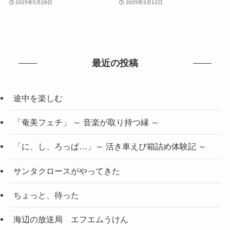
2025年5月29日
2025年3月12日
最近の投稿
途中を楽しむ
「奄美フェチ」 ～ 音楽が取り持つ縁 ～
「に、し、ろっぱ…」～ 活き車えび箱詰め体験記 ～
サンタクロースがやってきた
ちょっと、待った
海辺の放送局 エフエムうけん