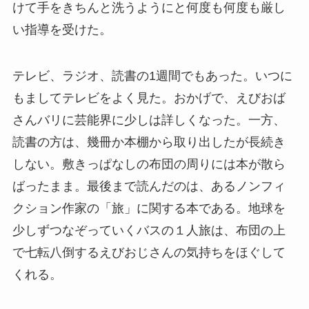
けて手をきちんと洗うようにと何度も何度も厳し
い指導を受けた。
テレビ、ラジオ、読書の1週間でもあった。いつに
もましてテレビをよく見た。おかげで、えびおば
さんバリに芸能界に少しは詳しくなった。一方、
読書の方は、幾冊か本棚から取り出したが長続き
しない。敷きっぱなしの布団の周りには本が散ら
ばったまま。最後まで読んだのは、あるノンフィ
クション作家の「旅」に関する本である。地球を
少しずつなぞっていくバスの１人旅は、布団の上
で七転八倒するえびおじさんの気持ちをほぐして
くれる。