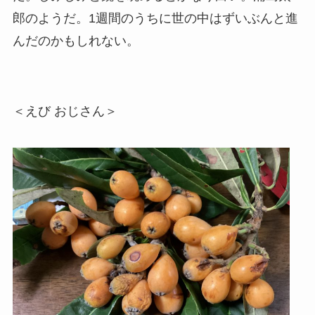
郎のようだ。1週間のうちに世の中はずいぶんと進
んだのかもしれない。
＜えび おじさん＞