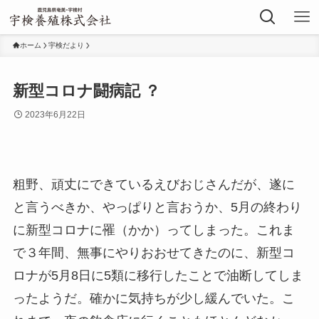
ホーム
宇検だより
新型コロナ闘病記 ？
2023年6月22日
粗野、頑丈にできているえびおじさんだが、遂に
と言うべきか、やっぱりと言おうか、5月の終わり
に新型コロナに罹（かか）ってしまった。これま
で３年間、無事にやりおおせてきたのに、新型コ
ロナが5月8日に5類に移行したことで油断してしま
ったようだ。確かに気持ちが少し緩んでいた。こ