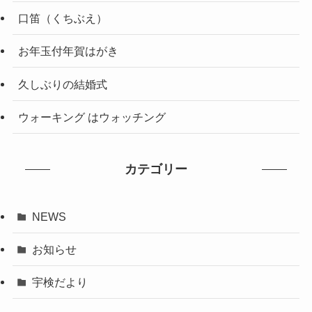
口笛（くちぶえ）
お年玉付年賀はがき
久しぶりの結婚式
ウォーキング はウォッチング
カテゴリー
NEWS
お知らせ
宇検だより