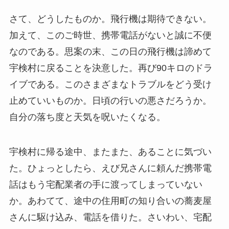
さて、どうしたものか。飛行機は期待できない。
加えて、このご時世、携帯電話がないと誠に不便
なのである。思案の末、この日の飛行機は諦めて
宇検村に戻ることを決意した。再び90キロのドラ
イブである。このさまざまなトラブルをどう受け
止めていいものか。日頃の行いの悪さだろうか。
自分の落ち度と天気を呪いたくなる。
宇検村に帰る途中、またまた、あることに気づい
た。ひょっとしたら、えび兄さんに頼んだ携帯電
話はもう宅配業者の手に渡ってしまっていない
か。あわてて、途中の住用町の知り合いの蕎麦屋
さんに駆け込み、電話を借りた。さいわい、宅配