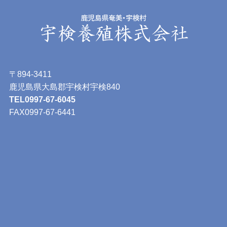
〒894-3411
鹿児島県大島郡宇検村宇検840
TEL0997-67-6045
FAX0997-67-6441