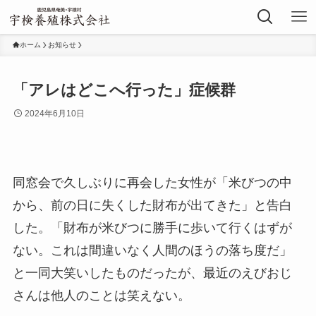
ホーム
お知らせ
「アレはどこへ行った」症候群
2024年6月10日
同窓会で久しぶりに再会した女性が「米びつの中
から、前の日に失くした財布が出てきた」と告白
した。「財布が米びつに勝手に歩いて行くはずが
ない。これは間違いなく人間のほうの落ち度だ」
と一同大笑いしたものだったが、最近のえびおじ
さんは他人のことは笑えない。