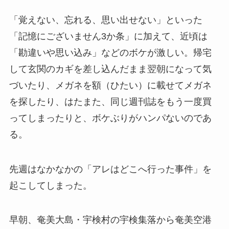
「覚えない、忘れる、思い出せない」といった
「記憶にございません3か条」に加えて、近頃は
「勘違いや思い込み」などのボケが激しい。帰宅
して玄関のカギを差し込んだまま翌朝になって気
づいたり、メガネを額（ひたい）に載せてメガネ
を探したり、はたまた、同じ週刊誌をもう一度買
ってしまったりと、ボケぶりがハンパないのであ
る。
先週はなかなかの「アレはどこへ行った事件」を
起こしてしまった。
早朝、奄美大島・宇検村の宇検集落から奄美空港