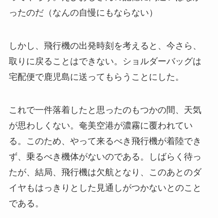
ったのだ（なんの自慢にもならない）
しかし、飛行機の出発時刻を考えると、今さら、
取りに戻ることはできない。ショルダーバッグは
宅配便で鹿児島に送ってもらうことにした。
これで一件落着したと思ったのもつかの間、天気
が思わしくない。奄美空港が濃霧に覆われてい
る。このため、やって来るべき飛行機が着陸でき
ず、乗るべき機体がないのである。しばらく待っ
たが、結局、飛行機は欠航となり、このあとのダ
イヤもはっきりとした見通しがつかないとのこと
である。