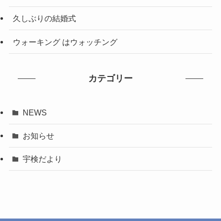
久しぶりの結婚式
ウォーキング はウォッチング
カテゴリー
NEWS
お知らせ
宇検だより