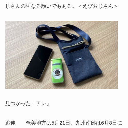
じさんの切なる願いでもある。＜えびおじさん＞
見つかった「アレ」
追伸 奄美地方は5月21日、九州南部は6月8日に