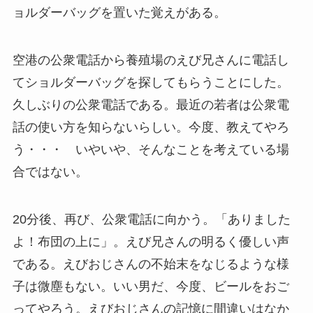
ョルダーバッグを置いた覚えがある。
空港の公衆電話から養殖場のえび兄さんに電話し
てショルダーバッグを探してもらうことにした。
久しぶりの公衆電話である。最近の若者は公衆電
話の使い方を知らないらしい。今度、教えてやろ
う・・・ いやいや、そんなことを考えている場
合ではない。
20分後、再び、公衆電話に向かう。「ありました
よ！布団の上に」。えび兄さんの明るく優しい声
である。えびおじさんの不始末をなじるような様
子は微塵もない。いい男だ、今度、ビールをおご
ってやろう。えびおじさんの記憶に間違いはなか