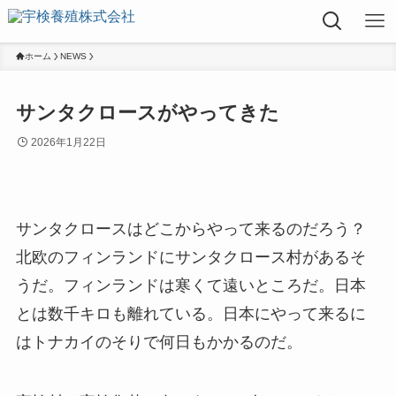
ホーム
NEWS
サンタクロースがやってきた
2026年1月22日
サンタクロースはどこからやって来るのだろう？
北欧のフィンランドにサンタクロース村があるそ
うだ。フィンランドは寒くて遠いところだ。日本
とは数千キロも離れている。日本にやって来るに
はトナカイのそりで何日もかかるのだ。