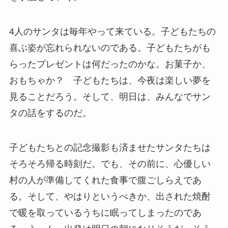
4人のサンタは毎年やって来ている。子どもたちの
喜ぶ姿が忘れられないのである。子どもたちがも
らったプレゼントは何だったのかな。お菓子か、
おもちゃか？ 子どもたちは、今夜は楽しい夢を
見ることだろう。そして、明日は、みんなでサン
タの話をするのだ。
子どもたちとの記念撮影も済ませたサンタたちは
そろそろ帰る時刻だ。でも、その前に、心優しい
村の人が準備してくれた食事で腹ごしらえであ
る。そして、やはりというべきか、出された焼酎
で暖を取っているうちに眠ってしまったのであ