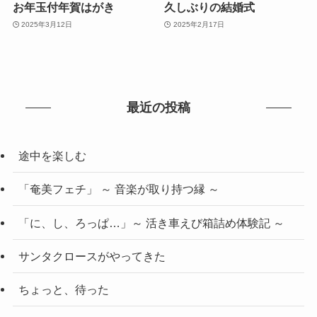
お年玉付年賀はがき
久しぶりの結婚式
2025年3月12日
2025年2月17日
最近の投稿
途中を楽しむ
「奄美フェチ」 ～ 音楽が取り持つ縁 ～
「に、し、ろっぱ…」～ 活き車えび箱詰め体験記 ～
サンタクロースがやってきた
ちょっと、待った