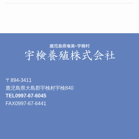
〒894-3411
鹿児島県大島郡宇検村宇検840
TEL0997-67-6045
FAX0997-67-6441