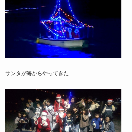
サンタが海からやってきた